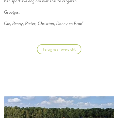
Een sportieve dag om niet snel te vergeten.
Groetjes,
Gie, Benny, Pieter, Christian, Danny en Fran"
Terug naar overzicht