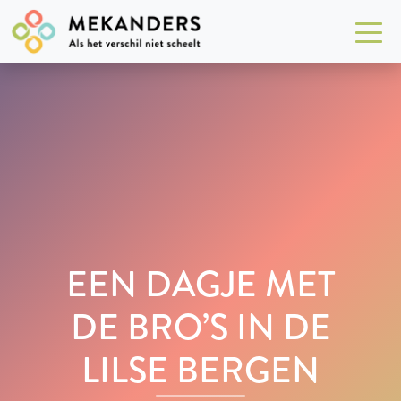
EEN DAGJE MET
DE BRO’S IN DE
LILSE BERGEN