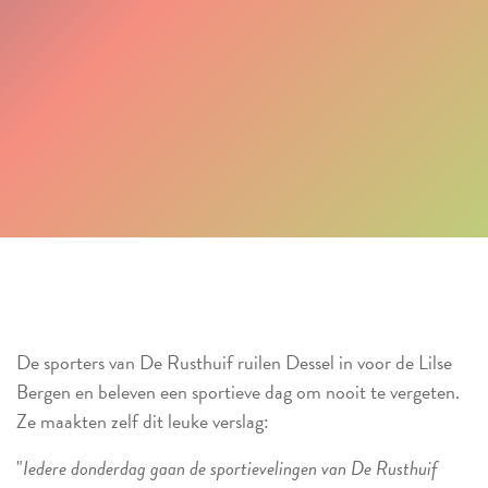
De sporters van De Rusthuif ruilen Dessel in voor de Lilse
Bergen en beleven een sportieve dag om nooit te vergeten.
Ze maakten zelf dit leuke verslag:
"
Iedere donderdag gaan de sportievelingen van De Rusthuif