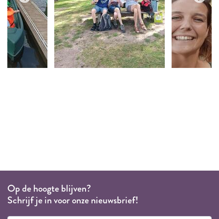
Op de hoogte blijven?
Schrijf je in voor onze nieuwsbrief!