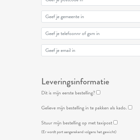
Leveringsinformatie
Dit is mijn eerste bestelling?
Gelieve mijn bestelling in te pakken als kado.
Stuur mijn bestelling op met taxipost
(Er wordt port aangerekend volgens het gewicht)