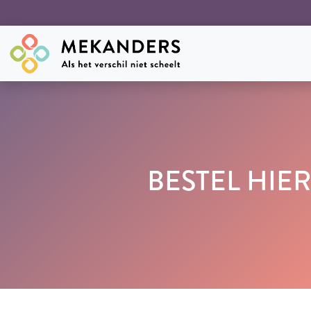
BESTEL HIE