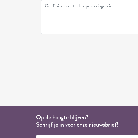
Op de hoogte blijven?
Schrijf je in voor onze nieuwsbrief!