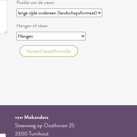
Positie van de naam
Hangen of staan
Verzend bestelformulier
vzw Mekanders
Steenweg op Oosthoven 25
2300 Turnhout