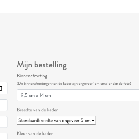
Mijn bestelling
Binnenafmeting
(De binnenafmetingen van de kader zijn ongeveer 1cm smaller dan de foto)
Breedte van de kader
Kleur van de kader