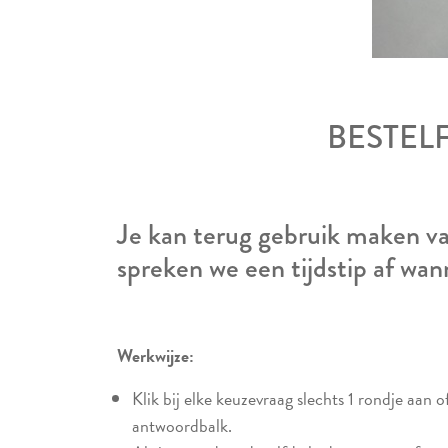
BESTEL
Je kan terug gebruik maken van
spreken we een tijdstip af wan
Werkwijze:
Klik bij elke keuzevraag slechts 1 rondje aan 
antwoordbalk.