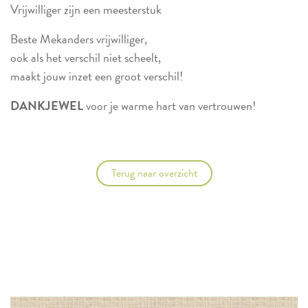
Vrijwilliger zijn een meesterstuk
Beste Mekanders vrijwilliger,
ook als het verschil niet scheelt,
maakt jouw inzet een groot verschil!
DANKJEWEL
voor je warme hart van vertrouwen!
Terug naar overzicht