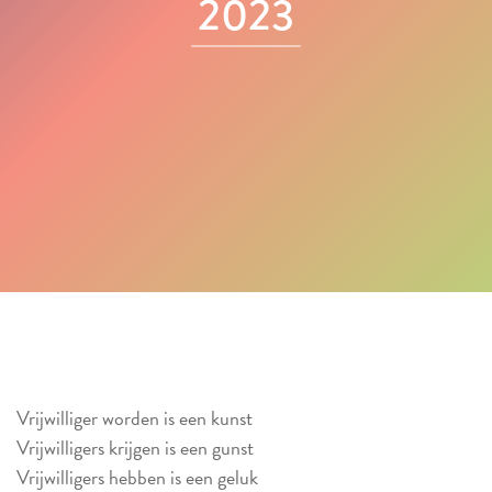
2023
Vrijwilliger worden is een kunst
Vrijwilligers krijgen is een gunst
Vrijwilligers hebben is een geluk