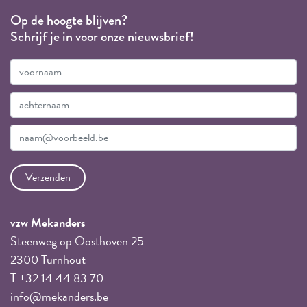
Op de hoogte blijven?
Schrijf je in voor onze nieuwsbrief!
vzw Mekanders
Steenweg op Oosthoven 25
2300 Turnhout
T +32 14 44 83 70
info@mekanders.be