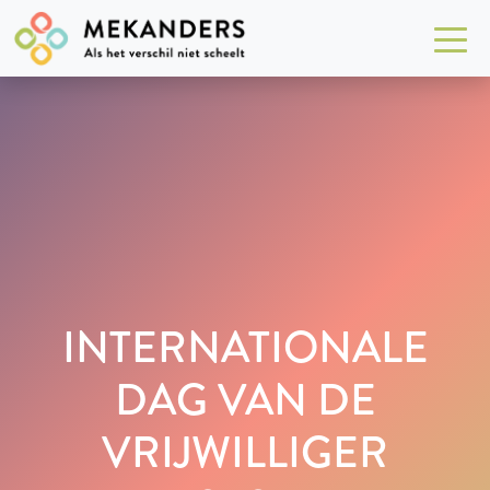
INTERNATIONALE
DAG VAN DE
VRIJWILLIGER