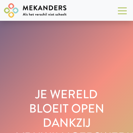
JE WERELD
BLOEIT OPEN
DANKZIJ