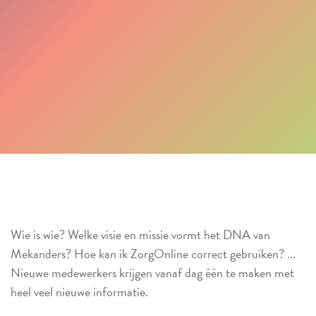
Wie is wie? Welke visie en missie vormt het DNA van
Mekanders? Hoe kan ik ZorgOnline correct gebruiken? ...
Nieuwe medewerkers krijgen vanaf dag één te maken met
heel veel nieuwe informatie.