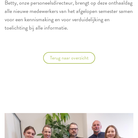
Betty, onze personeelsdirecteur, brengt op deze onthaaldag
alle nieuwe medewerkers van het afgelopen semester samen
voor een kennismaking en voor verduidelijking en
toelichting bij alle informatie.
Terug naar overzicht