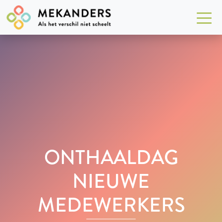
ONTHAALDAG
NIEUWE
MEDEWERKERS