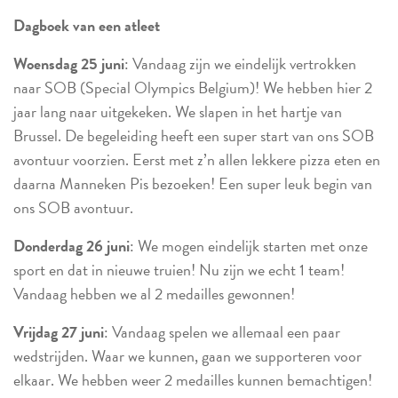
Dagboek van een atleet
Woensdag 25 juni
: Vandaag zijn we eindelijk vertrokken
naar SOB (Special Olympics Belgium)! We hebben hier 2
jaar lang naar uitgekeken. We slapen in het hartje van
Brussel. De begeleiding heeft een super start van ons SOB
avontuur voorzien. Eerst met z’n allen lekkere pizza eten en
daarna Manneken Pis bezoeken! Een super leuk begin van
ons SOB avontuur.
Donderdag 26 juni
: We mogen eindelijk starten met onze
sport en dat in nieuwe truien! Nu zijn we echt 1 team!
Vandaag hebben we al 2 medailles gewonnen!
Vrijdag 27 juni
: Vandaag spelen we allemaal een paar
wedstrijden. Waar we kunnen, gaan we supporteren voor
elkaar. We hebben weer 2 medailles kunnen bemachtigen!