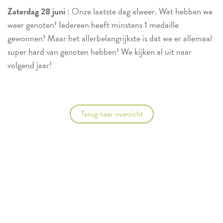
Zaterdag 28 juni
: Onze laatste dag alweer. Wat hebben we
weer genoten! Iedereen heeft minstens 1 medaille
gewonnen! Maar het allerbelangrijkste is dat we er allemaal
super hard van genoten hebben! We kijken al uit naar
volgend jaar!
Terug naar overzicht