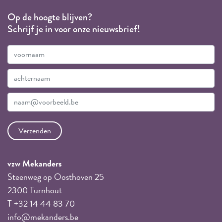
Op de hoogte blijven?
Schrijf je in voor onze nieuwsbrief!
vzw Mekanders
Steenweg op Oosthoven 25
2300 Turnhout
T +32 14 44 83 70
info@mekanders.be