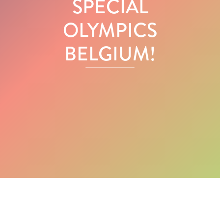
SPECIAL
OLYMPICS
BELGIUM!