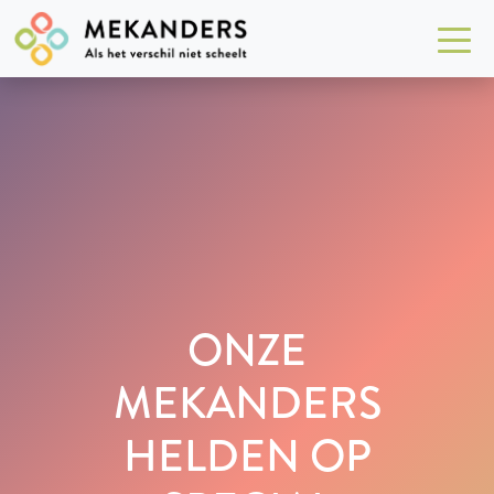
ONZE
MEKANDERS
HELDEN OP