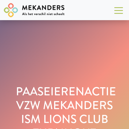
PAASEIERENACTIE
VZW MEKANDERS
ISM LIONS CLUB