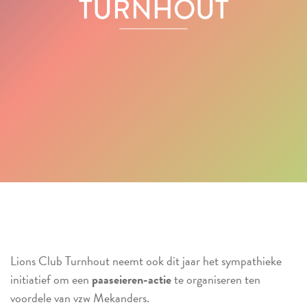
TURNHOUT
Lions Club Turnhout neemt ook dit jaar het sympathieke
initiatief om een
paaseieren-actie
te organiseren ten
voordele van vzw Mekanders.