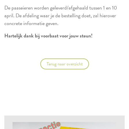
De paaseieren worden geleverd/afgehaald tussen 1 en 10
april. De afdeling waar je de bestelling doet, zal hierover
concrete informatie geven.
Hartelijk dank bij voorbaat voor jouw steun!
Terug naar overzicht