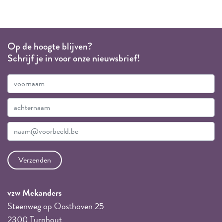
Op de hoogte blijven?
Schrijf je in voor onze nieuwsbrief!
vzw Mekanders
Steenweg op Oosthoven 25
2300 Turnhout