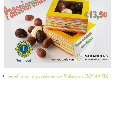
bestelformulier paaseieren vzw Mekanders (529.49 KB)