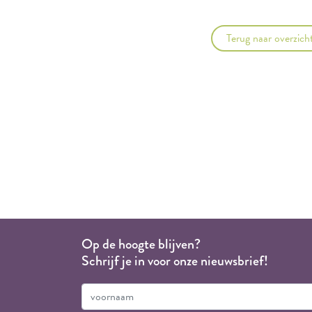
Terug naar overzich
Op de hoogte blijven?
Schrijf je in voor onze nieuwsbrief!