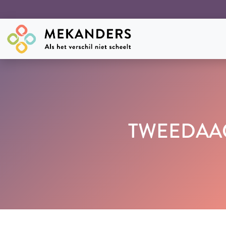
TWEEDAAG