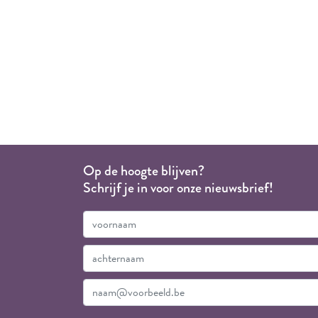
Op de hoogte blijven?
Schrijf je in voor onze nieuwsbrief!