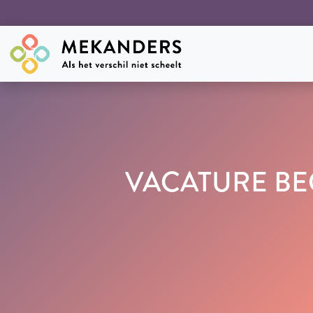
VACATURE BEG