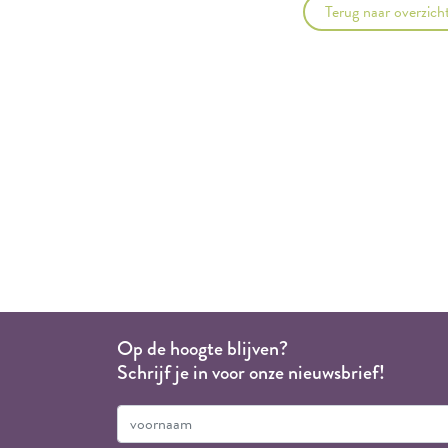
Terug naar overzich
Op de hoogte blijven?
Schrijf je in voor onze nieuwsbrief!