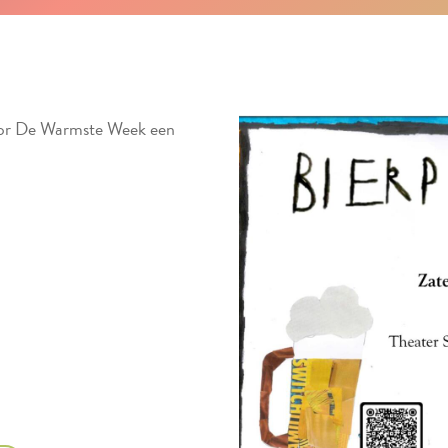
oor De Warmste Week een