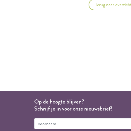
Terug naar overzich
Op de hoogte blijven?
Schrijf je in voor onze nieuwsbrief!