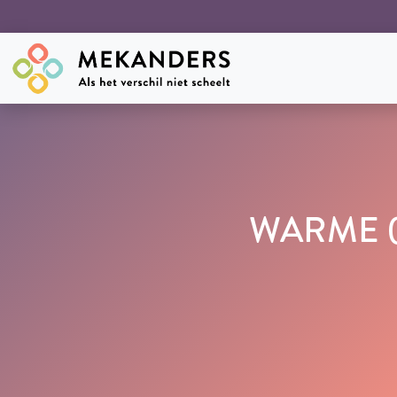
WARME (