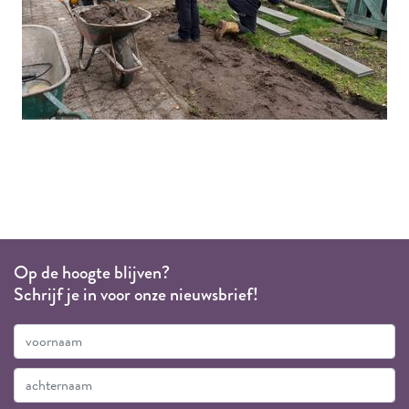
Op de hoogte blijven?
Schrijf je in voor onze nieuwsbrief!