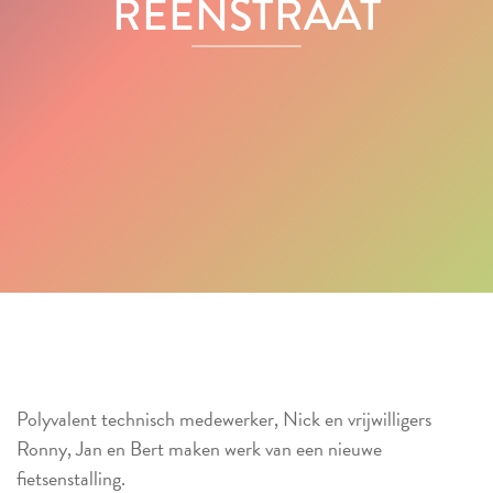
REENSTRAAT
Polyvalent technisch medewerker, Nick en vrijwilligers
Ronny, Jan en Bert maken werk van een nieuwe
fietsenstalling.