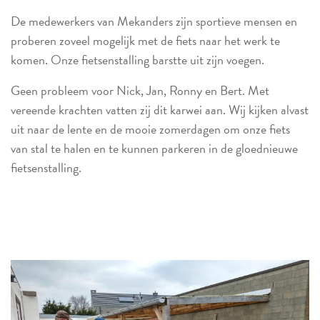
De medewerkers van Mekanders zijn sportieve mensen en
proberen zoveel mogelijk met de fiets naar het werk te
komen. Onze fietsenstalling barstte uit zijn voegen.
Geen probleem voor Nick, Jan, Ronny en Bert. Met
vereende krachten vatten zij dit karwei aan. Wij kijken alvast
uit naar de lente en de mooie zomerdagen om onze fiets
van stal te halen en te kunnen parkeren in de gloednieuwe
fietsenstalling.