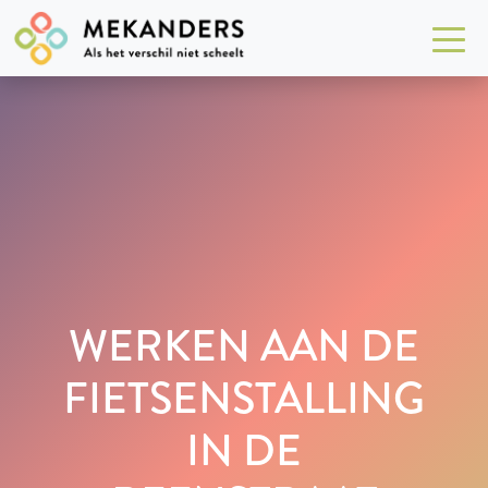
WERKEN AAN DE
FIETSENSTALLING
IN DE