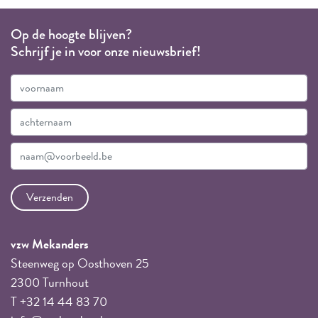
Op de hoogte blijven?
Schrijf je in voor onze nieuwsbrief!
vzw Mekanders
Steenweg op Oosthoven 25
2300 Turnhout
T +32 14 44 83 70