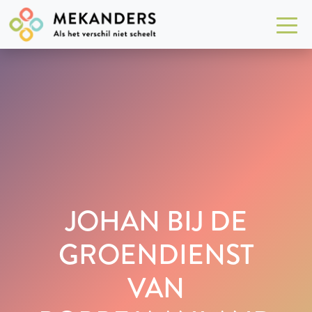
JOHAN BIJ DE
GROENDIENST
VAN