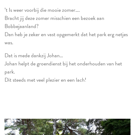
’t Is weer voorbij die mooie zomer….
Bracht jij deze zomer misschien een bezoek aan
Bobbejaanland?
Dan heb je zeker en vast opgemerkt dat het park erg netjes
was.
Dat is mede dankzij Johan…
Johan helpt de groendienst bij het onderhouden van het
park.
Dit steeds met veel plezier en een lach!