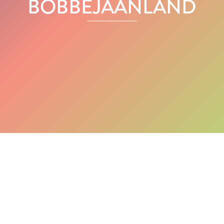
BOBBEJAANLAND