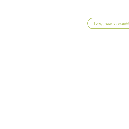
Terug naar overzich