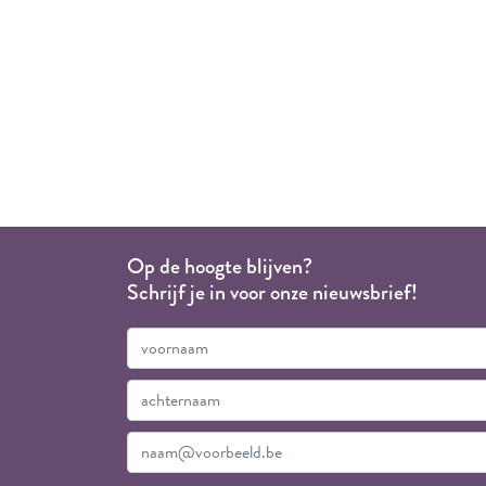
Op de hoogte blijven?
Schrijf je in voor onze nieuwsbrief!