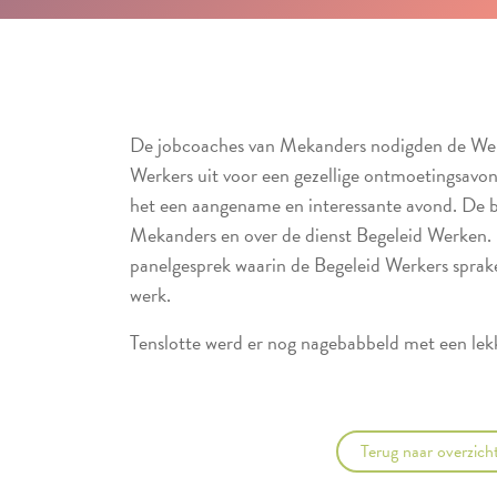
De jobcoaches van Mekanders nodigden de Wer
Werkers uit voor een gezellige ontmoetingsav
het een aangename en interessante avond. De b
Mekanders en over de dienst Begeleid Werken.
panelgesprek waarin de Begeleid Werkers sprak
werk.
Tenslotte werd er nog nagebabbeld met een lekk
Terug naar overzich