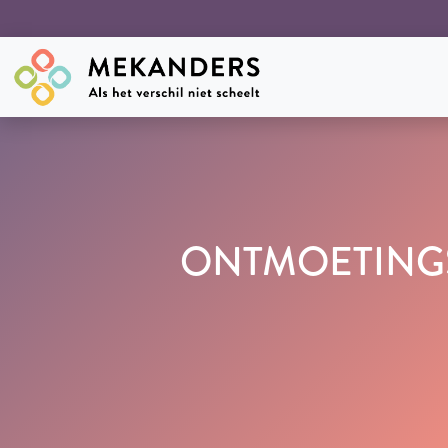
ONTMOETING