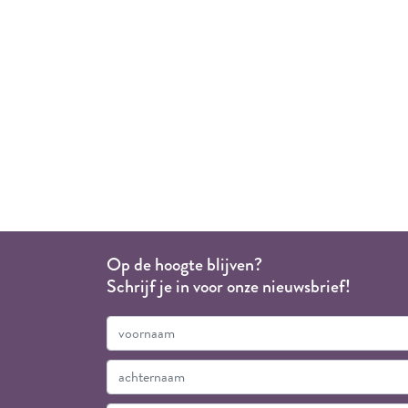
Op de hoogte blijven?
Schrijf je in voor onze nieuwsbrief!