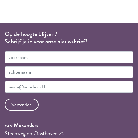
Op de hoogte blijven?
Schrijf je in voor onze nieuwsbrief!
vzw Mekanders
Steenweg op Oosthoven 25