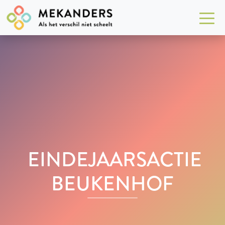
EINDEJAARSACTIE
BEUKENHOF