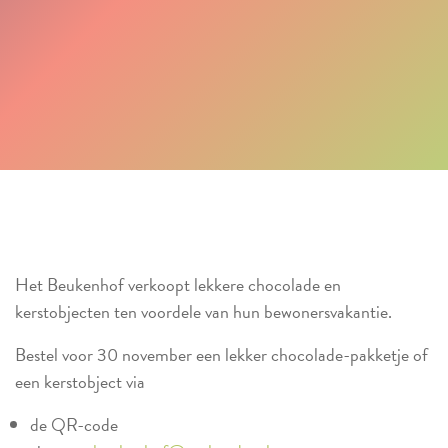
Het Beukenhof verkoopt lekkere chocolade en
kerstobjecten ten voordele van hun bewonersvakantie.
Bestel voor 30 november een lekker chocolade-pakketje of
een kerstobject via
de QR-code