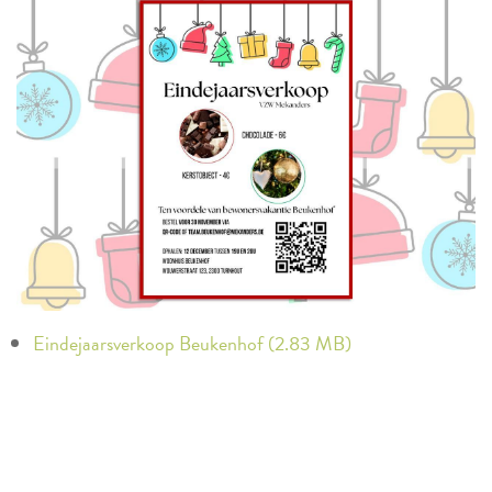
Eindejaarsverkoop Beukenhof (2.83 MB)