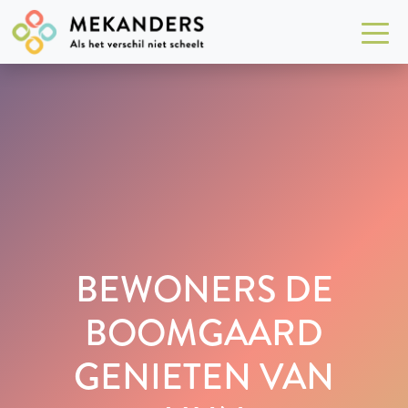
BEWONERS DE
BOOMGAARD
GENIETEN VAN