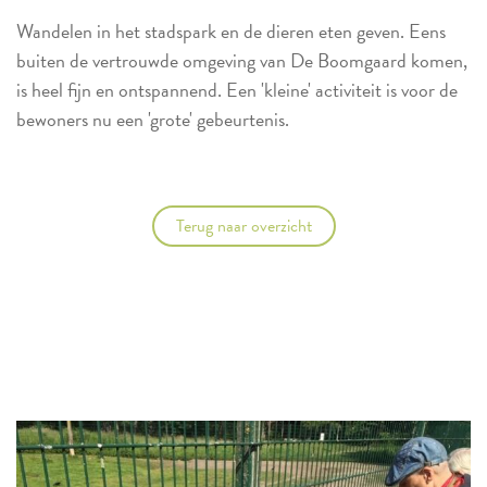
Wandelen in het stadspark en de dieren eten geven. Eens
buiten de vertrouwde omgeving van De Boomgaard komen,
is heel fijn en ontspannend. Een 'kleine' activiteit is voor de
bewoners nu een 'grote' gebeurtenis.
Terug naar overzicht