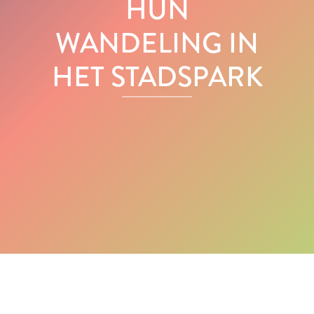
HUN
WANDELING IN
HET STADSPARK