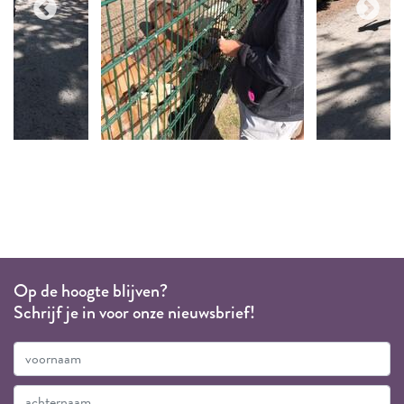
Op de hoogte blijven?
Schrijf je in voor onze nieuwsbrief!