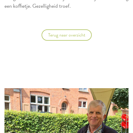
een koffietje. Gezelligheid troef.
Terug naar overzicht