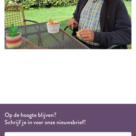
Op de hoogte blijven?
Schrijf je in voor onze nieuwsbrief!