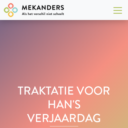
TRAKTATIE VOOR
HAN'S
VERJAARDAG