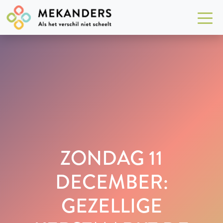
ZONDAG 11
DECEMBER:
GEZELLIGE