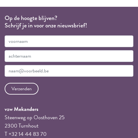
Op de hoogte blijven?
Schrijf je in voor onze nieuwsbrief!
vzw Mekanders
Steenweg op Oosthoven 25
2300 Turnhout
T +32 14 44 83 70