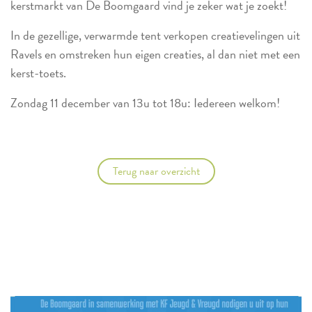
kerstmarkt van De Boomgaard vind je zeker wat je zoekt!
In de gezellige, verwarmde tent verkopen creatievelingen uit
Ravels en omstreken hun eigen creaties, al dan niet met een
kerst-toets.
Zondag 11 december van 13u tot 18u: Iedereen welkom!
Terug naar overzicht