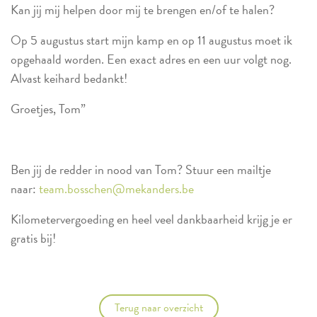
Kan jij mij helpen door mij te brengen en/of te halen?
Op 5 augustus start mijn kamp en op 11 augustus moet ik
opgehaald worden. Een exact adres en een uur volgt nog.
Alvast keihard bedankt!
Groetjes, Tom”
Ben jij de redder in nood van Tom? Stuur een mailtje
naar:
team.bosschen@mekanders.be
Kilometervergoeding en heel veel dankbaarheid krijg je er
gratis bij!
Terug naar overzicht