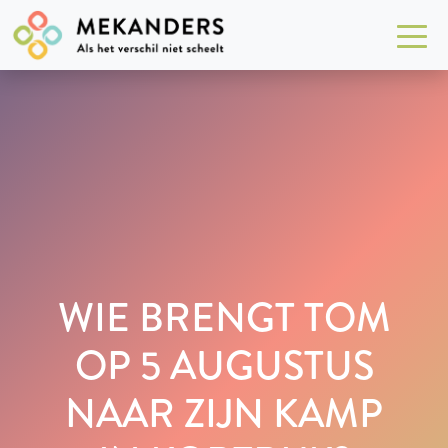
WIE BRENGT TOM
OP 5 AUGUSTUS
NAAR ZIJN KAMP