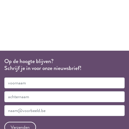
Op de hoogte blijven?
Schrijf je in voor onze nieuwsbrief!