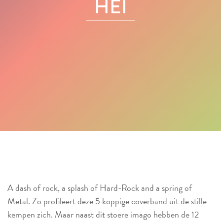
HEI
A dash of rock, a splash of Hard-Rock and a spring of
Metal. Zo profileert deze 5 koppige coverband uit de stille
kempen zich. Maar naast dit stoere imago hebben de 12