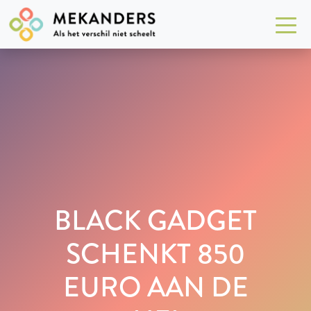
BLACK GADGET
SCHENKT 850
EURO AAN DE