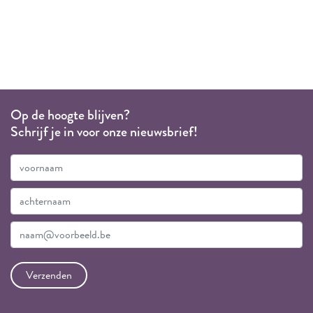
Op de hoogte blijven?
Schrijf je in voor onze nieuwsbrief!