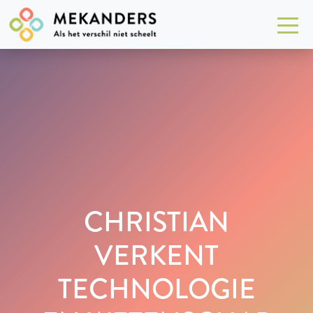
CHRISTIAN
VERKENT
TECHNOLOGIE