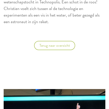
wetenschapstocht in Technopolis. Een schot in de roos!
Christian voelt zich tussen al de technologie en
experimenten als een vis in het water, of beter gezegd als
een astronaut in zijn raket.
Terug naar overzicht