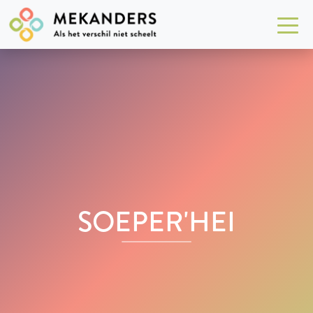
SOEPER'HEI