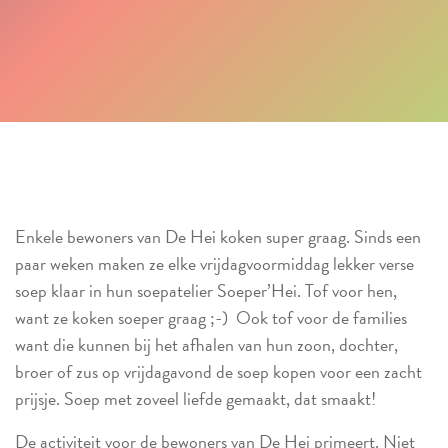
Enkele bewoners van De Hei koken super graag. Sinds een
paar weken maken ze elke vrijdagvoormiddag lekker verse
soep klaar in hun soepatelier Soeper’Hei. Tof voor hen,
want ze koken soeper graag ;-) Ook tof voor de families
want die kunnen bij het afhalen van hun zoon, dochter,
broer of zus op vrijdagavond de soep kopen voor een zacht
prijsje. Soep met zoveel liefde gemaakt, dat smaakt!
De activiteit voor de bewoners van De Hei primeert. Niet