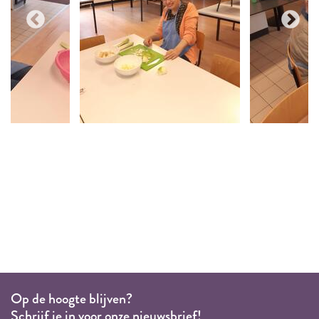
Op de hoogte blijven?
Schrijf je in voor onze nieuwsbrief!