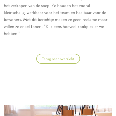
het verkopen van de soep. Ze houden het vooral
kleinschalig, werkbaar voor het team en haalbaar voor de
bewoners. Met dit berichtje maken ze geen reclame maar
willen ze enkel tonen: “Kijk eens hoeveel kookplezier we
hebben!”.
Terug naar overzicht