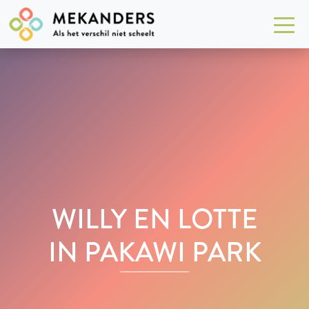
WILLY EN LOTTE
IN PAKAWI PARK