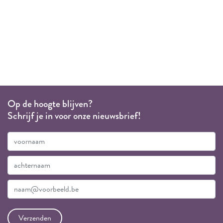
Op de hoogte blijven?
Schrijf je in voor onze nieuwsbrief!