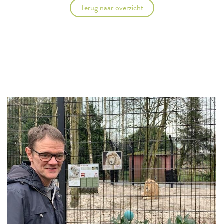
Terug naar overzicht