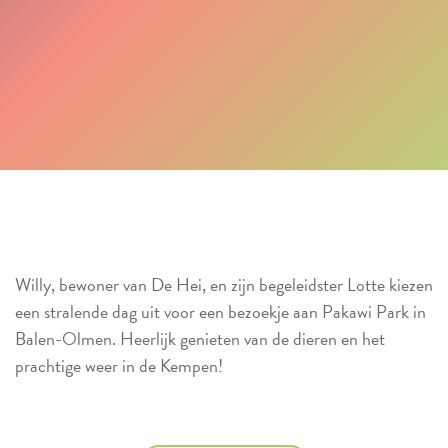
Willy, bewoner van De Hei, en zijn begeleidster Lotte kiezen
een stralende dag uit voor een bezoekje aan Pakawi Park in
Balen-Olmen. Heerlijk genieten van de dieren en het
prachtige weer in de Kempen!