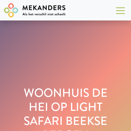
WOONHUIS DE
HEI OP LIGHT
SAFARI BEEKSE