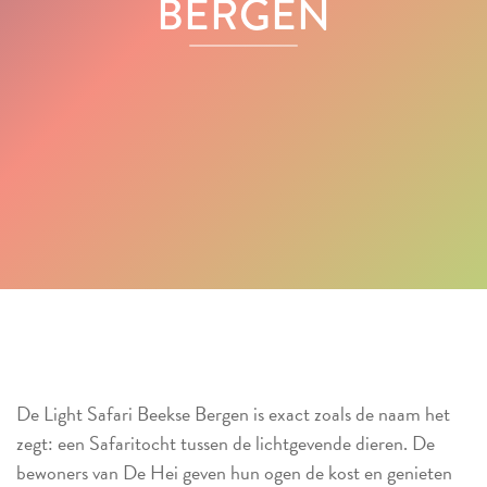
BERGEN
De Light Safari Beekse Bergen is exact zoals de naam het
zegt: een Safaritocht tussen de lichtgevende dieren. De
bewoners van De Hei geven hun ogen de kost en genieten