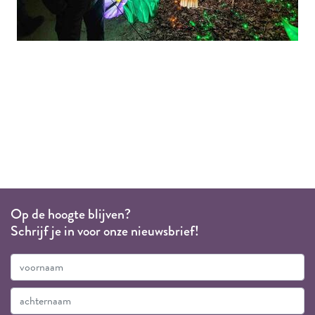
Op de hoogte blijven?
Schrijf je in voor onze nieuwsbrief!