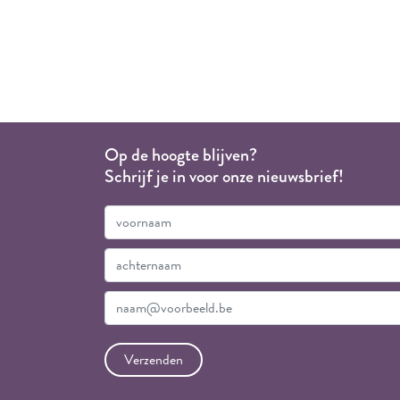
Op de hoogte blijven?
Schrijf je in voor onze nieuwsbrief!