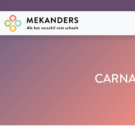
CARNA