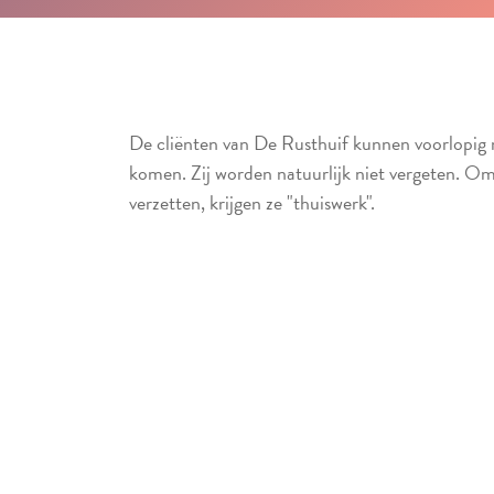
De cliënten van De Rusthuif kunnen voorlopig 
komen. Zij worden natuurlijk niet vergeten. O
verzetten, krijgen ze "thuiswerk".