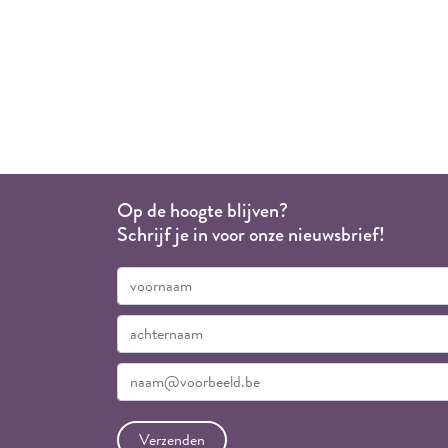
Op de hoogte blijven?
Schrijf je in voor onze nieuwsbrief!