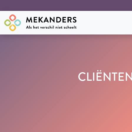
CLIËNTEN