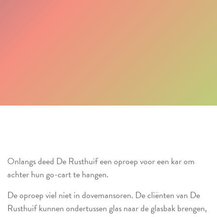
Onlangs deed De Rusthuif een oproep voor een kar om
achter hun go-cart te hangen.
De oproep viel niet in dovemansoren. De cliënten van De
Rusthuif kunnen ondertussen glas naar de glasbak brengen,