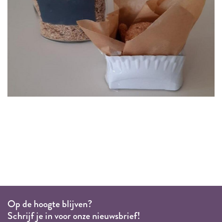
Op de hoogte blijven?
Schrijf je in voor onze nieuwsbrief!