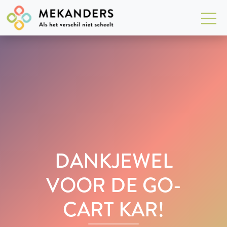
DANKJEWEL
VOOR DE GO-
CART KAR!