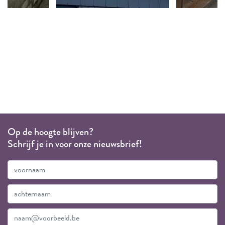
Op de hoogte blijven?
Schrijf je in voor onze nieuwsbrief!