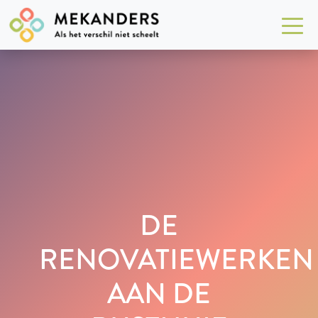
DE
RENOVATIEWERKEN
AAN DE