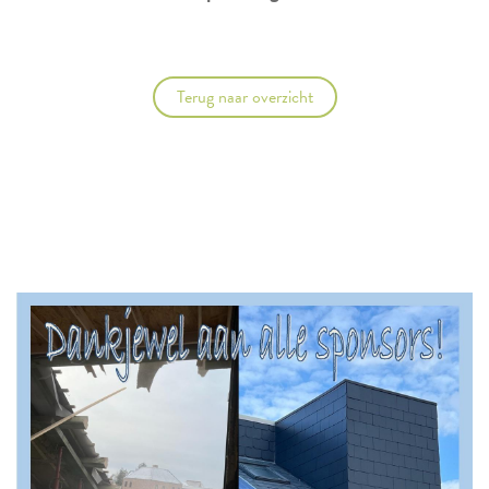
Terug naar overzicht