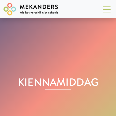
KIENNAMIDDAG