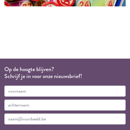
Op de hoogte blijven?
Schrijf je in voor onze nieuwsbrief!