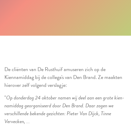
De cliënten van De Rusthuif amuseren zich op de
Kiennamiddag bij de collega's van Den Brand. Ze maakten
hierover zelf volgend verslagje:
"
Op donderdag 24 oktober namen wij deel aan een grote kien-
namiddag georganiseerd door Den Brand. Daar zagen we
verschillende bekende gezichten: Pieter Van Dijck, Tinne
Vervecken, ...