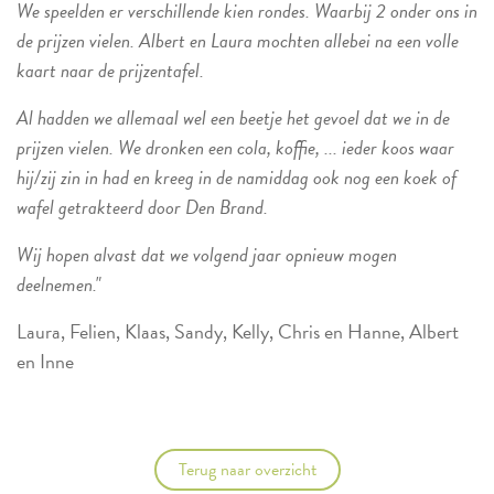
We speelden er verschillende kien rondes. Waarbij 2 onder ons in
de prijzen vielen. Albert en Laura mochten allebei na een volle
kaart naar de prijzentafel.
Al hadden we allemaal wel een beetje het gevoel dat we in de
prijzen vielen. We dronken een cola, koffie, ... ieder koos waar
hij/zij zin in had en kreeg in de namiddag ook nog een koek of
wafel getrakteerd door Den Brand.
Wij hopen alvast dat we volgend jaar opnieuw mogen
deelnemen."
Laura, Felien, Klaas, Sandy, Kelly, Chris en Hanne, Albert
en Inne
Terug naar overzicht