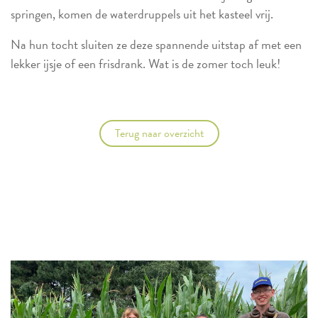
springen, komen de waterdruppels uit het kasteel vrij.
Na hun tocht sluiten ze deze spannende uitstap af met een
lekker ijsje of een frisdrank. Wat is de zomer toch leuk!
Terug naar overzicht