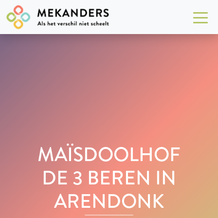
MAÏSDOOLHOF
DE 3 BEREN IN
ARENDONK