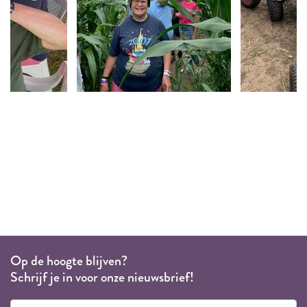
Op de hoogte blijven?
Schrijf je in voor onze nieuwsbrief!