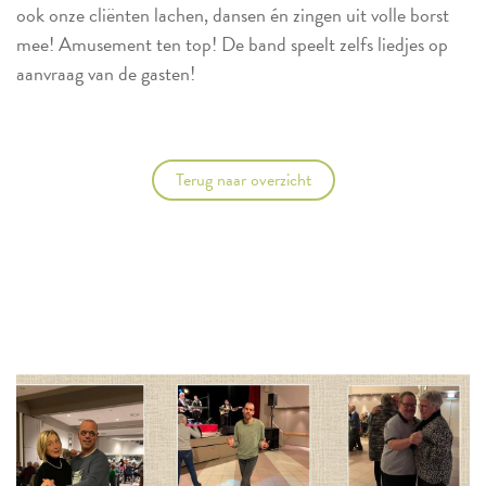
ook onze cliënten lachen, dansen én zingen uit volle borst
mee! Amusement ten top! De band speelt zelfs liedjes op
aanvraag van de gasten!
Terug naar overzicht