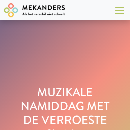
MUZIKALE
NAMIDDAG MET
DE VERROESTE