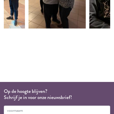
Op de hoogte blijven?
Schrijf je in voor onze nieuwsbrief!