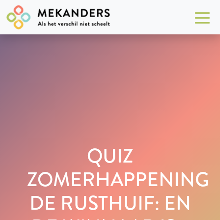
QUIZ
ZOMERHAPPENING
DE RUSTHUIF: EN