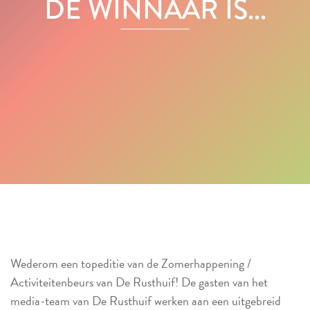
DE WINNAAR IS...
Wederom een topeditie van de Zomerhappening /
Activiteitenbeurs van De Rusthuif! De gasten van het
media-team van De Rusthuif werken aan een uitgebreid