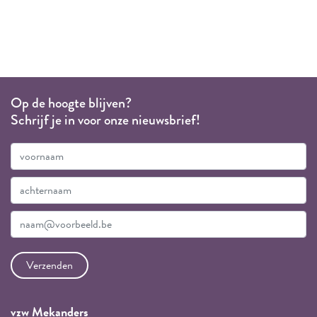
Op de hoogte blijven?
Schrijf je in voor onze nieuwsbrief!
vzw Mekanders