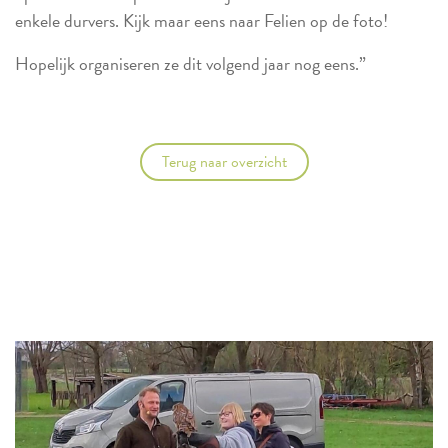
enkele durvers. Kijk maar eens naar Felien op de foto!
Hopelijk organiseren ze dit volgend jaar nog eens.”
Terug naar overzicht