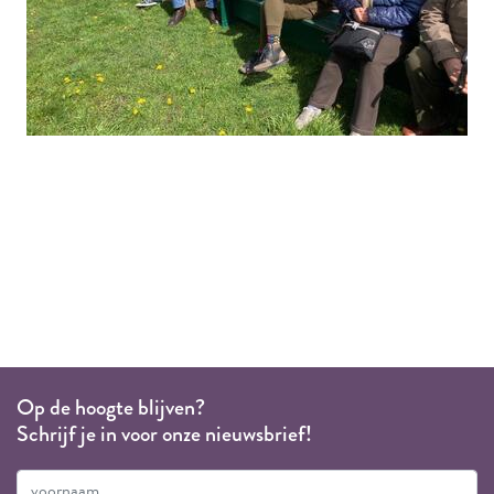
Op de hoogte blijven?
Schrijf je in voor onze nieuwsbrief!