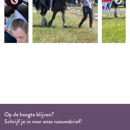
Op de hoogte blijven?
Schrijf je in voor onze nieuwsbrief!