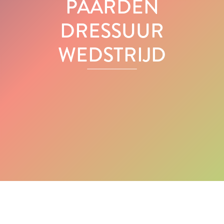
PAARDEN
DRESSUUR
WEDSTRIJD