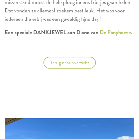
misverstand moest de hele ploeg ineens frietjes gaan halen.
Dat vonden ze allemaal stiekem best leuk. Het was voor
iedereen die erbij was een geweldig fijne dag!
Een speciale DANKJEWEL aan Diane van
De Ponyhoeve.
Terug naar overzicht