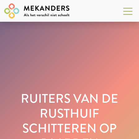
RUITERS VAN DE
RUSTHUIF
SCHITTEREN OP