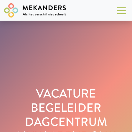
VACATURE
BEGELEIDER
DAGCENTRUM