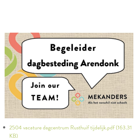
2504 vacature dagcentrum Rusthuif tijdelijk.pdf (163.31
KB)