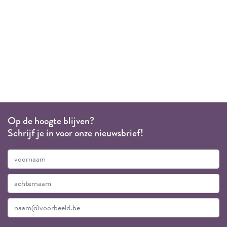
Op de hoogte blijven?
Schrijf je in voor onze nieuwsbrief!