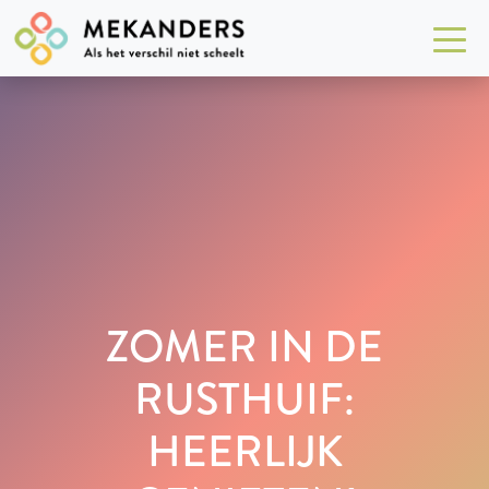
ZOMER IN DE
RUSTHUIF:
HEERLIJK