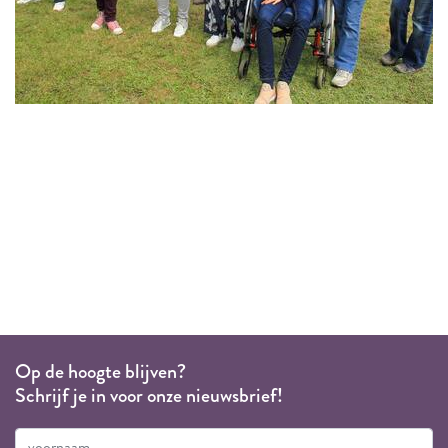
Op de hoogte blijven?
Schrijf je in voor onze nieuwsbrief!