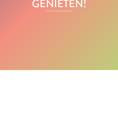
GENIETEN!