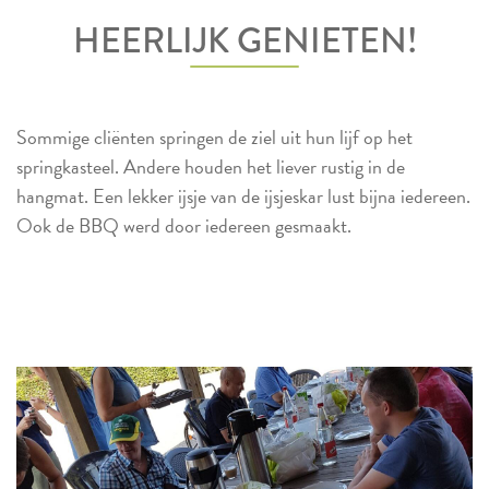
HEERLIJK GENIETEN!
Sommige cliënten springen de ziel uit hun lijf op het
springkasteel. Andere houden het liever rustig in de
hangmat. Een lekker ijsje van de ijsjeskar lust bijna iedereen.
Ook de BBQ werd door iedereen gesmaakt.