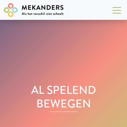
AL SPELEND
BEWEGEN