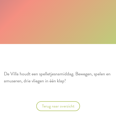
De Villa houdt een spelletjesnamiddag. Bewegen, spelen en
amuseren, drie vliegen in één klap!
Terug naar overzicht