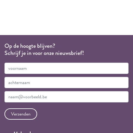
Op de hoogte blijven?
Schrijf je in voor onze nieuwsbrief!