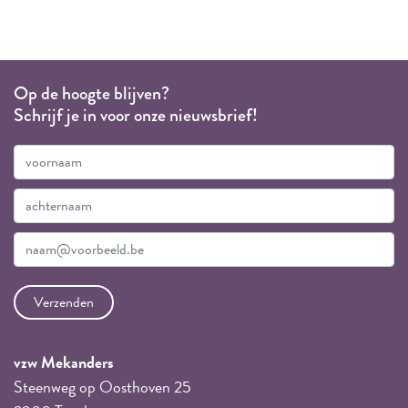
Op de hoogte blijven?
Schrijf je in voor onze nieuwsbrief!
vzw Mekanders
Steenweg op Oosthoven 25