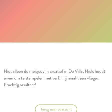
Niet alleen de meisjes zijn creatief in De Villa. Niels houdt
ervan om te stempelen met verf. Hij maakt een vlieger.
Prachtig resultaat!
Terug naar overzicht