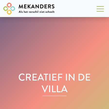
CREATIEF IN DE
VILLA