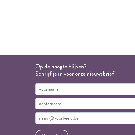
Op de hoogte blijven?
Schrijf je in voor onze nieuwsbrief!