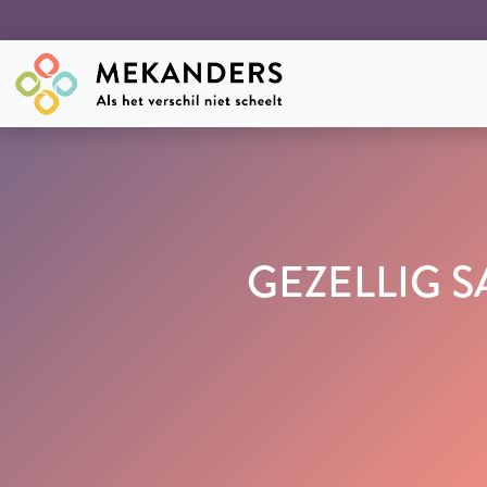
GEZELLIG S