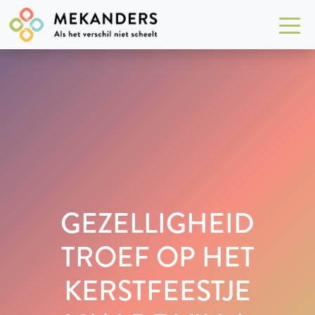
GEZELLIGHEID
TROEF OP HET
KERSTFEESTJE