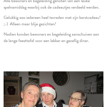
Alle bewoners en begeleiding genoten van een leuke
spelnamiddag waarbij ook de cadeautjes verdeeld werden.
Gelukkig was iedereen heel tevreden met zijn kerstcadeau!
;-) Alleen maar blije gezichten!
Nadien konden bewoners en begeleiding aanschuiven aan
de lange feesttafel voor een lekker en gezellig diner.