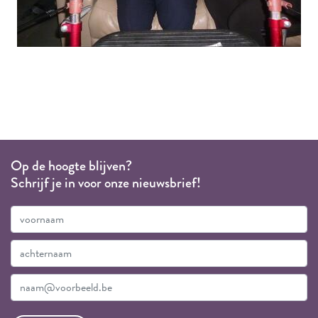
Op de hoogte blijven?
Schrijf je in voor onze nieuwsbrief!