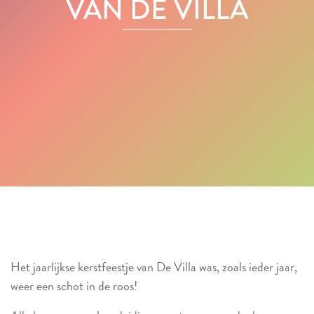
VAN DE VILLA
Het jaarlijkse kerstfeestje van De Villa was, zoals ieder jaar,
weer een schot in de roos!