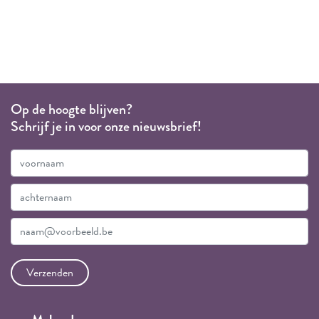
Op de hoogte blijven?
Schrijf je in voor onze nieuwsbrief!