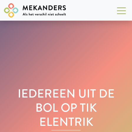
IEDEREEN UIT DE
BOL OP TIK
ELENTRIK