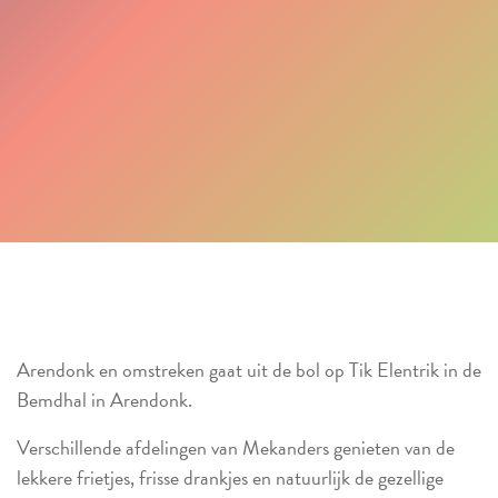
Arendonk en omstreken gaat uit de bol op Tik Elentrik in de
Bemdhal in Arendonk.
Verschillende afdelingen van Mekanders genieten van de
lekkere frietjes, frisse drankjes en natuurlijk de gezellige