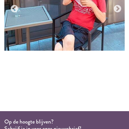
Op de hoogte blijven?
Schrijf je in voor onze nieuwsbrief!