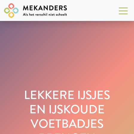
LEKKERE IJSJES
EN IJSKOUDE
VOETBADJES