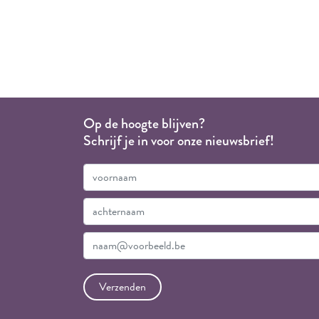
Op de hoogte blijven?
Schrijf je in voor onze nieuwsbrief!