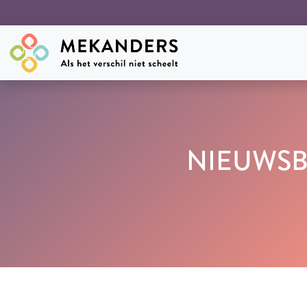
NIEUWSBR