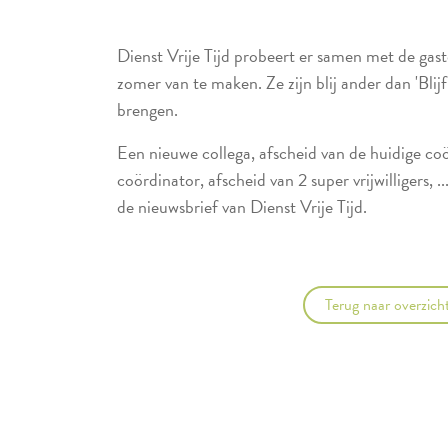
Dienst Vrije Tijd probeert er samen met de gast
zomer van te maken. Ze zijn blij ander dan 'Blijf
brengen.
Een nieuwe collega, afscheid van de huidige co
coördinator, afscheid van 2 super vrijwilligers, .
de nieuwsbrief van Dienst Vrije Tijd.
Terug naar overzich