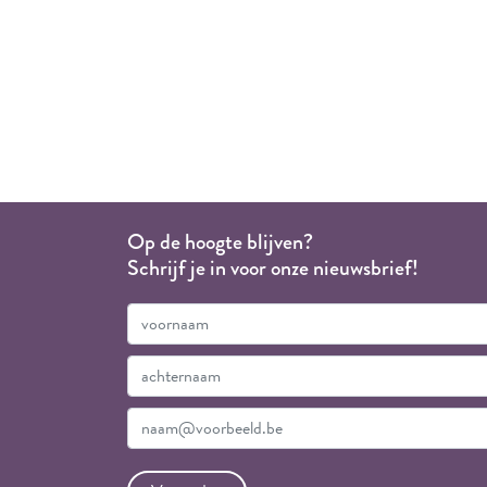
Op de hoogte blijven?
Schrijf je in voor onze nieuwsbrief!