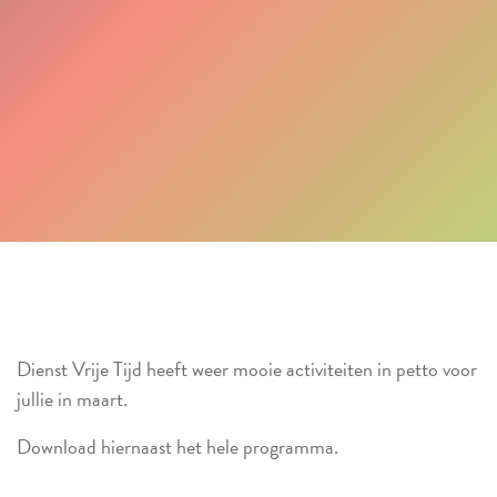
Dienst Vrije Tijd heeft weer mooie activiteiten in petto voor
jullie in maart.
Download hiernaast het hele programma.