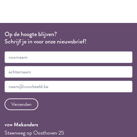
Op de hoogte blijven?
Schrijf je in voor onze nieuwsbrief!
vzw Mekanders
Steenweg op Oosthoven 25