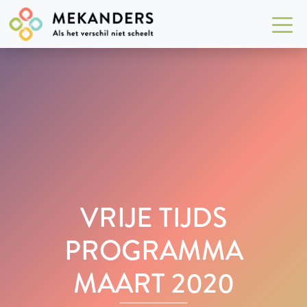
VRIJE TIJDS
PROGRAMMA
MAART 2020