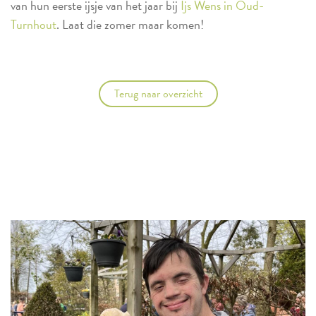
van hun eerste ijsje van het jaar bij
Ijs Wens in Oud-
Turnhout
. Laat die zomer maar komen!
Terug naar overzicht