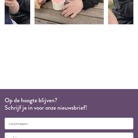
Op de hoogte blijven?
Schrijf je in voor onze nieuwsbrief!