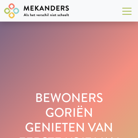
BEWONERS
GORIËN
GENIETEN VAN