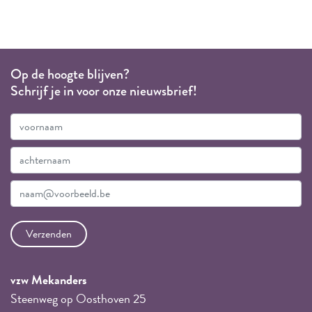
Op de hoogte blijven?
Schrijf je in voor onze nieuwsbrief!
vzw Mekanders
Steenweg op Oosthoven 25