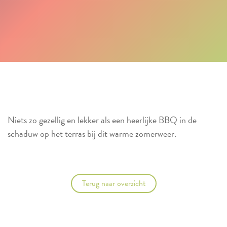
Niets zo gezellig en lekker als een heerlijke BBQ in de
schaduw op het terras bij dit warme zomerweer.
Terug naar overzicht