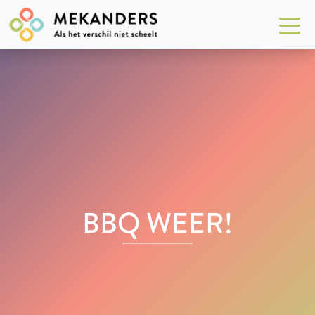
BBQ WEER!