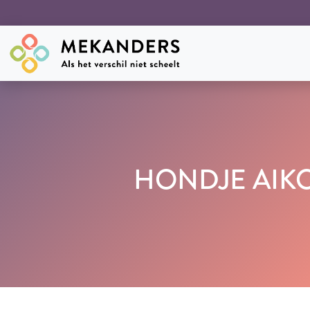
HONDJE AIKO