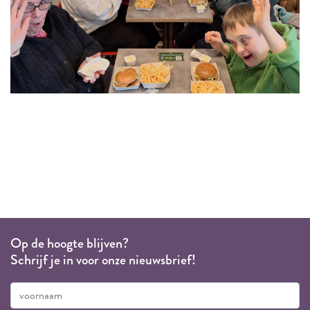
Op de hoogte blijven?
Schrijf je in voor onze nieuwsbrief!