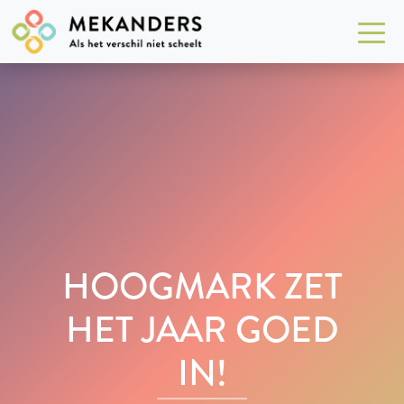
HOOGMARK ZET
HET JAAR GOED
IN!