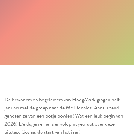
De bewoners en begeleiders van HoogMark gingen half
januari met de groep naar de Mc Donalds. Aansluitend
genoten ze van een potje bowlen! Wat een leuk begin van
2026! De dagen erna is er volop nagepraat over deze
uitstap. Geslaagde start van het jaar!