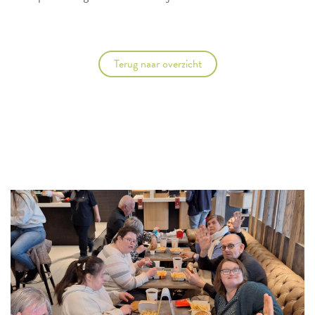
Terug naar overzicht